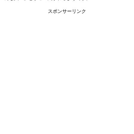
スポンサーリンク