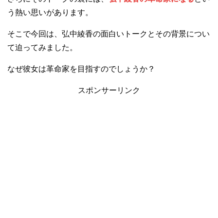
う熱い思いがあります。
そこで今回は、弘中綾香の面白いトークとその背景につい
て迫ってみました。
なぜ彼女は革命家を目指すのでしょうか？
スポンサーリンク