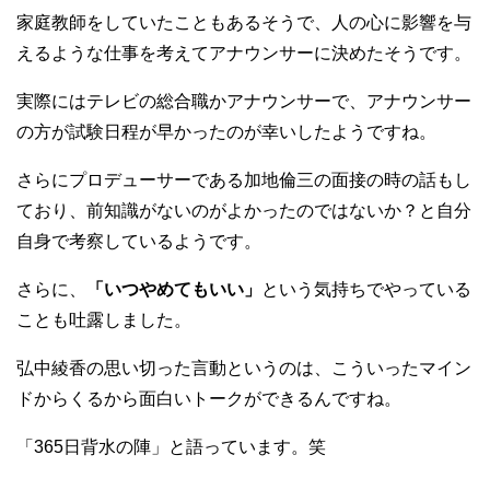
家庭教師をしていたこともあるそうで、人の心に影響を与
えるような仕事を考えてアナウンサーに決めたそうです。
実際にはテレビの総合職かアナウンサーで、アナウンサー
の方が試験日程が早かったのが幸いしたようですね。
さらにプロデューサーである加地倫三の面接の時の話もし
ており、前知識がないのがよかったのではないか？と自分
自身で考察しているようです。
さらに、
「いつやめてもいい」
という気持ちでやっている
ことも吐露しました。
弘中綾香の思い切った言動というのは、こういったマイン
ドからくるから面白いトークができるんですね。
「365日背水の陣」と語っています。笑