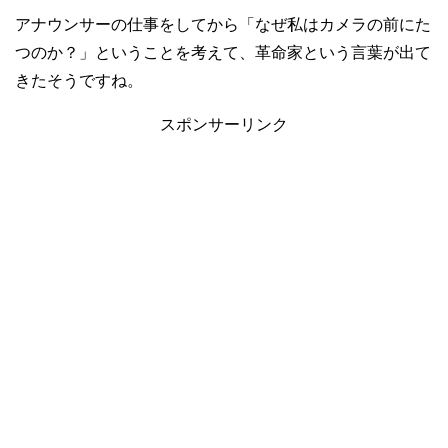
アナウンサーの仕事をしてから「なぜ私はカメラの前にた
つのか？」ということを考えて、革命家という言葉が出て
きたそうですね。
スポンサーリンク