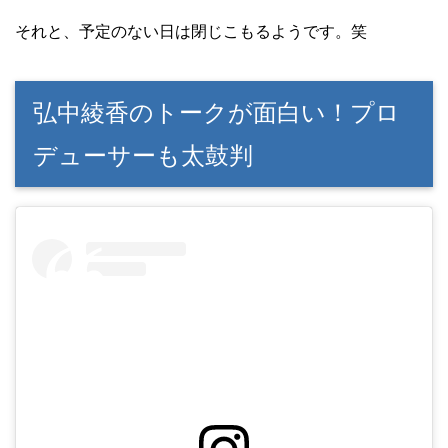
それと、予定のない日は閉じこもるようです。笑
弘中綾香のトークが面白い！プロ
デューサーも太鼓判