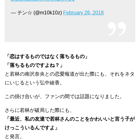
— テン☆ (@m10k10z)
February 26, 2018
「恋はするものではなく落ちるもの」
「落ちるものですよね？」
と若林の南沢奈央との恋愛報道が出た際にも、それをネタ
にいじるという弘中綾香。
この掛け合いが、ファンの間では話題になりました。
さらに若林が破局した際にも、
「最近、私の友達で若林さんのことをかわいいと言う子が
けっこういるんですよ」
と発言。