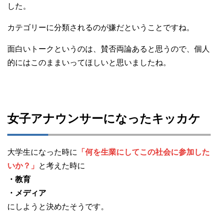
した。
カテゴリーに分類されるのが嫌だということですね。
面白いトークというのは、賛否両論あると思うので、個人
的にはこのままいってほしいと思いましたね。
女子アナウンサーになったキッカケ
大学生になった時に
「何を生業にしてこの社会に参加した
いか？」
と考えた時に
・教育
・メディア
にしようと決めたそうです。