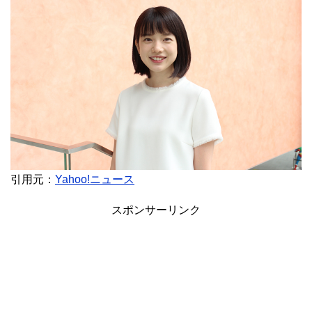
引用元：
Yahoo!ニュース
スポンサーリンク