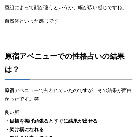
番組によって顔が違うというか、幅が広い感じですね。
自然体といった感じです。
原宿アベニューでの性格占いの結果
は？
原宿アベニューで占われていたのですが、その結果が面白
かったです。笑
良い所
・目標を掲げ頑張るとすぐに結果が出せる
・架け橋になれる