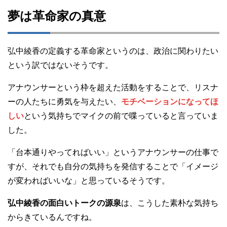
夢は革命家の真意
弘中綾香の定義する革命家というのは、政治に関わりたい
という訳ではないそうです。
アナウンサーという枠を超えた活動をすることで、リスナ
ーの人たちに勇気を与えたい、
モチベーションになってほ
しい
という気持ちでマイクの前で喋っていると言っていま
した。
「台本通りやってればいい」というアナウンサーの仕事で
すが、それでも自分の気持ちを発信することで「イメージ
が変わればいいな」と思っているそうです。
弘中綾香の面白いトークの源泉
は、こうした素朴な気持ち
からきているんですね。