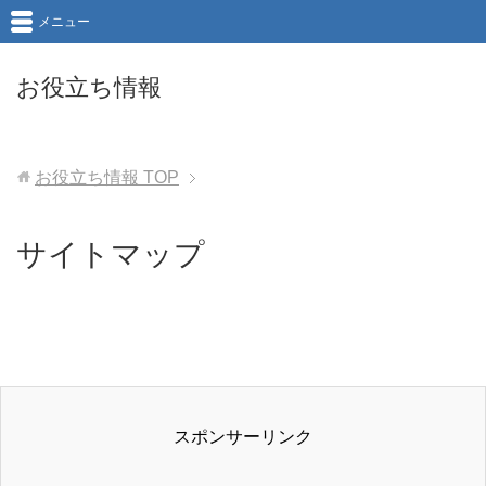
メニュー
お役立ち情報
お役立ち情報
TOP
サイトマップ
スポンサーリンク