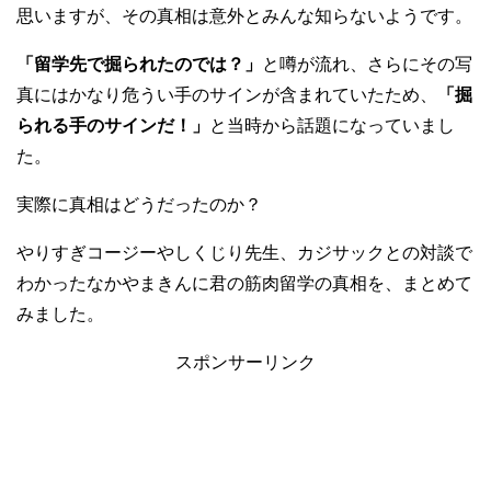
思いますが、その真相は意外とみんな知らないようです。
「留学先で掘られたのでは？」
と噂が流れ、さらにその写
真にはかなり危うい手のサインが含まれていたため、
「掘
られる手のサインだ！」
と当時から話題になっていまし
た。
実際に真相はどうだったのか？
やりすぎコージーやしくじり先生、カジサックとの対談で
わかったなかやまきんに君の筋肉留学の真相を、まとめて
みました。
スポンサーリンク