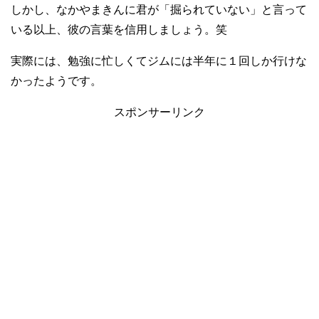
しかし、なかやまきんに君が「掘られていない」と言って
いる以上、彼の言葉を信用しましょう。笑
実際には、勉強に忙しくてジムには半年に１回しか行けな
かったようです。
スポンサーリンク