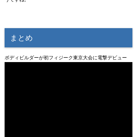
まとめ
ボディビルダーが初フィジーク東京大会に電撃デビュー