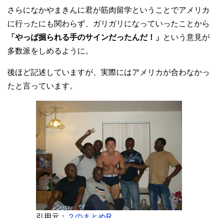
さらになかやまきんに君が筋肉留学ということでアメリカ
に行ったにも関わらず、ガリガリになっていったことから
「やっぱ掘られる手のサインだったんだ！」
という意見が
多数派をしめるように。
後ほど記述していますが、実際にはアメリカが合わなかっ
たと言っています。
引用元：
２のまとめR