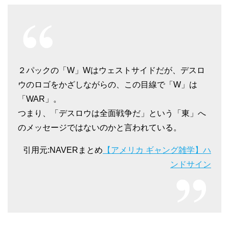
２パックの「W」Wはウェストサイドだが、デスロ
ウのロゴをかざしながらの、この目線で「W」は
「WAR」。
つまり、「デスロウは全面戦争だ」という「東」へ
のメッセージではないのかと言われている。
引用元:NAVERまとめ
【アメリカ ギャング雑学】ハ
ンドサイン