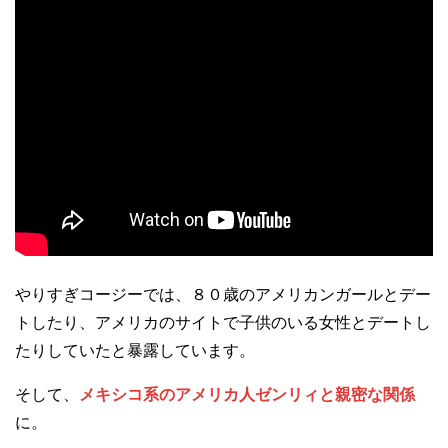
やりすぎコージーでは、８０歳のアメリカンガールとデー
トしたり、アメリカのサイトで子供のいる女性とデートし
たりしていたと暴露しています。
そして、
メキシコ系のアメリカ人ゼンリィと親密な関係
に。