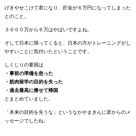
げきやせこけて君になり、貯金が６万円になってしまった
とのこと。
３０００万から６万はやばいですよね。
そして日本に帰ってくると、日本の方がトレーニングがし
やすいことに気付いたということです。
しくじりの要因は
・事前の準備を怠った
・筋肉留学の目的を失った
・過去最高に痩せて帰国
とまとめていました。
「本来の目的を失うな」というなかやまきんに君からのメ
ッセージでしたね。