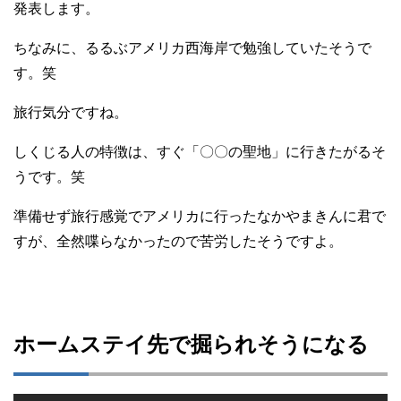
発表します。
ちなみに、るるぶアメリカ西海岸で勉強していたそうで
す。笑
旅行気分ですね。
しくじる人の特徴は、すぐ「〇〇の聖地」に行きたがるそ
うです。笑
準備せず旅行感覚でアメリカに行ったなかやまきんに君で
すが、全然喋らなかったので苦労したそうですよ。
ホームステイ先で掘られそうになる