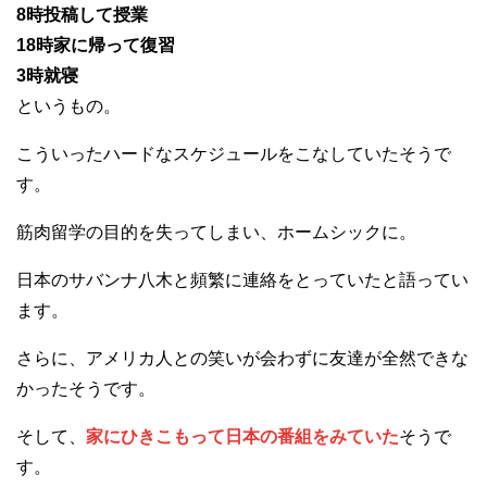
8時投稿して授業
18時家に帰って復習
3時就寝
というもの。
こういったハードなスケジュールをこなしていたそうで
す。
筋肉留学の目的を失ってしまい、ホームシックに。
日本のサバンナ八木と頻繁に連絡をとっていたと語ってい
ます。
さらに、アメリカ人との笑いが会わずに友達が全然できな
かったそうです。
そして、
家にひきこもって日本の番組をみていた
そうで
す。