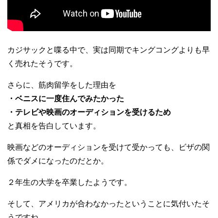
カジサックと喋る中で、実は同期でキングコングよりも早
く売れたそうです。
さらに、筋肉留学をした理由を
・ベニスに一度住んでみたかった
・テレビや映画のオーディションを受けるため
と真相を告白しています。
映画などのオーディションを受けて受かっても、ビザの関
係でダメになったのだとか。
２年生の大学を卒業したようです。
そして、アメリカが合わなかったということに気付いたそ
うですね。