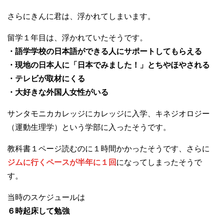
さらにきんに君は、浮かれてしまいます。
留学１年目は、浮かれていたそうです。
・語学学校の日本語ができる人にサポートしてもらえる
・現地の日本人に「日本でみました！」とちやほやされる
・テレビが取材にくる
・大好きな外国人女性がいる
サンタモニカカレッジにカレッジに入学、キネジオロジー
（運動生理学）という学部に入ったそうです。
教科書１ページ読むのに１時間かかったそうです、さらに
ジムに行くペースが半年に１回
になってしまったそうで
す。
当時のスケジュールは
６時起床して勉強