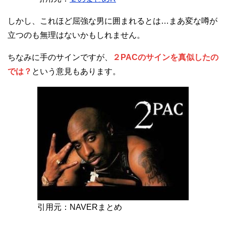
しかし、これほど屈強な男に囲まれるとは…まあ変な噂が
立つのも無理はないかもしれません。
ちなみに手のサインですが、
２PACのサインを真似したの
では？
という意見もあります。
引用元：NAVERまとめ