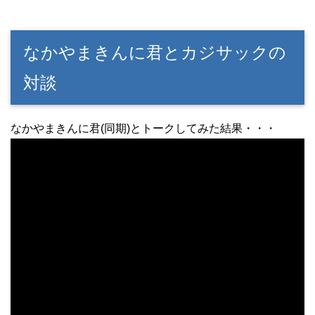
なかやまきんに君とカジサックの
対談
なかやまきんに君(同期)とトークしてみた結果・・・