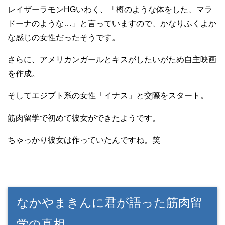
レイザーラモンHGいわく、「樽のような体をした、マラ
ドーナのような…」と言っていますので、かなりふくよか
な感じの女性だったそうです。
さらに、アメリカンガールとキスがしたいがため自主映画
を作成。
そしてエジプト系の女性「イナス」と交際をスタート。
筋肉留学で初めて彼女ができたようです。
ちゃっかり彼女は作っていたんですね。笑
なかやまきんに君が語った筋肉留
学の真相