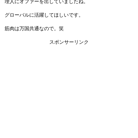
理人にオファーを出していましたね。
グローバルに活躍してほしいです。
筋肉は万国共通なので。笑
スポンサーリンク