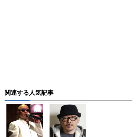
関連する人気記事