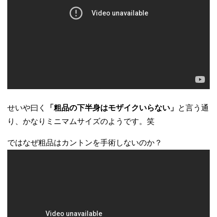
せいや曰く
「粗品の下半身はモザイクいらない」
と言う通
り、かなりミニマムサイズのようです。笑
ではなぜ粗品はカントンを手術しないのか？