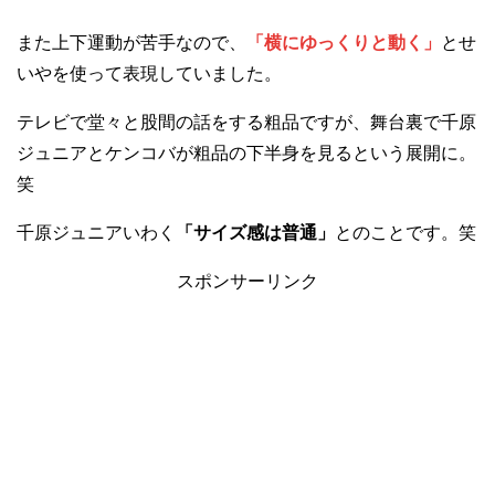
また上下運動が苦手なので、
「横にゆっくりと動く」
とせ
いやを使って表現していました。
テレビで堂々と股間の話をする粗品ですが、舞台裏で千原
ジュニアとケンコバが粗品の下半身を見るという展開に。
笑
千原ジュニアいわく
「サイズ感は普通」
とのことです。笑
スポンサーリンク