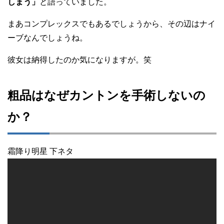
しまう」
と語っていました。
まあコンプレックスでもあるでしょうから、その辺はナイ
ーブなんでしょうね。
彼女は納得したのか気になりますが。笑
粗品はなぜカントンを手術しないの
か？
霜降り明星 下ネタ