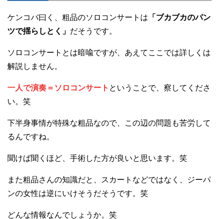
ケンコバ曰く、粗品のソロコンサートは
「ブカブカのパン
ツで揺らしとく」
だそうです。
ソロコンサートとは暗喩ですが、あえてここでは詳しくは
解説しません。
一人で演奏＝ソロコンサート
ということで、察してくださ
い。笑
下半身事情が特殊な粗品なので、この辺の問題も苦労して
るんですね。
聞けば聞くほど、手術した方が良いと思います。笑
また粗品さんの知識だと、スカートなどではなく、ジーパ
ンの女性は逆にいけそうだそうです。笑
どんな情報なんでしょうか。笑