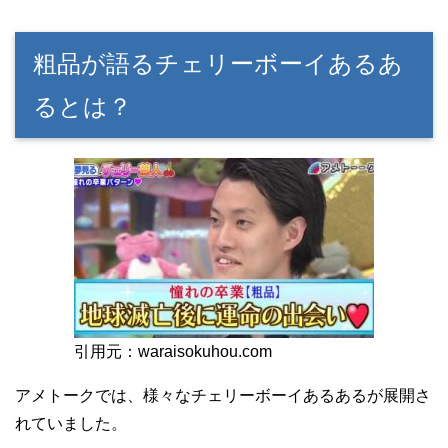
粗品が語るチェリーボーイあるあ
るとは？
引用元：waraisokuhou.com
アメトークでは、様々なチェリーボーイあるあるが展開さ
れていました。