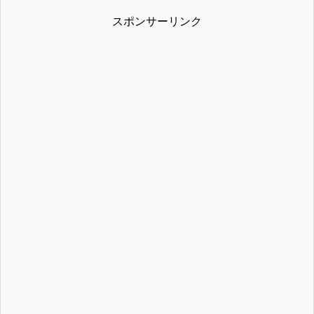
スポンサーリンク