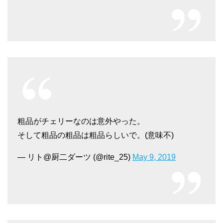
粗品がチェリーなのは意外やった。
そして粗品の粗品は粗品らしいで。(意味不)
— リト@厨二ダーツ (@rite_25)
May 9, 2019