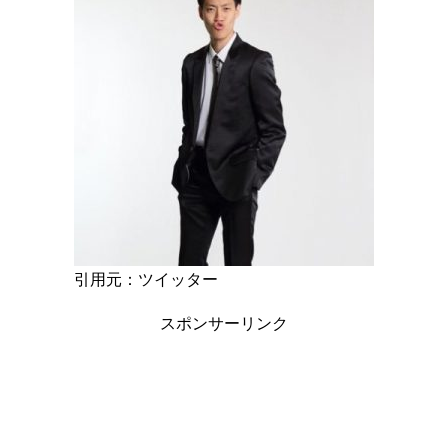
引用元：ツイッター
スポンサーリンク