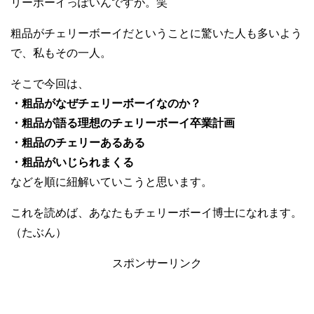
リーボーイっぽいんですが。笑
粗品がチェリーボーイだということに驚いた人も多いよう
で、私もその一人。
そこで今回は、
・粗品がなぜチェリーボーイなのか？
・粗品が語る理想のチェリーボーイ卒業計画
・粗品のチェリーあるある
・粗品がいじられまくる
などを順に紐解いていこうと思います。
これを読めば、あなたもチェリーボーイ博士になれます。
（たぶん）
スポンサーリンク