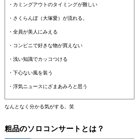
・カミングアウトのタイミングが難しい
・さくらんぼ（大塚愛）が流れる。
・全員が美人にみえる
・コンビニで好きな物が買えない
・浅い知識でカッコつける
・下心ない風を装う
・浮気ニュースにざまあみろと思う
なんとなく分かる気がする。笑
粗品のソロコンサートとは？