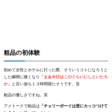
粗品の初体験
初めて女性とホテルに行った際、そういうコトになろうと
した瞬間に痛くなり
「まあ今日はこのぐらいにしといたろ
か」
と言い放ち１３時間寝たそうです。笑
粗品の優しさですね。笑
アメトークで粗品は
「チェリーボーイは逆にカッコつけて