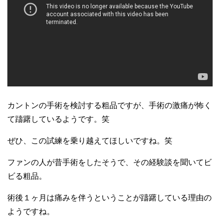
カントンの手術を検討する粗品ですが、手術の激痛が怖く
て躊躇しているようです。笑
ぜひ、この試練を乗り越えてほしいですね。笑
ファンの人が昔手術をしたそうで、その経験談を聞いてビ
ビる粗品。
術後１ヶ月は痛みを伴うということが躊躇している理由の
ようですね。