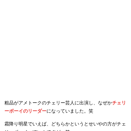
粗品がアメトークのチェリー芸人に出演し、なぜか
チェリ
ーボーイのリーダー
になっていました。笑
霜降り明星でいえば、どちらかというとせいやの方がチェ