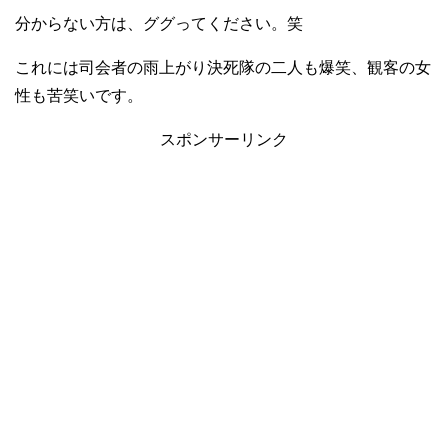
分からない方は、ググってください。笑
これには司会者の雨上がり決死隊の二人も爆笑、観客の女
性も苦笑いです。
スポンサーリンク