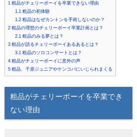
1
粗品がチェリーボーイを卒業できない理由
1.1
粗品の初体験
1.2
粗品はなぜカントンを手術しないのか？
2
粗品の理想のチェリーボーイ卒業計画とは？
2.1
粗品のみる夢とは？
3
粗品が語るチェリーボーイあるあるとは？
3.1
粗品のソロコンサートとは？
4
粗品がチェリーボーイに意外の声
5
粗品、千原ジュニアやケンコバにいじられまくる
粗品がチェリーボーイを卒業でき
ない理由