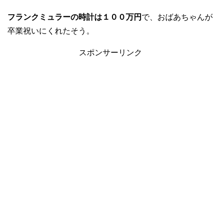
フランクミュラーの時計は１００万円
で、おばあちゃんが
卒業祝いにくれたそう。
スポンサーリンク