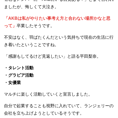
ましたが、悔しくて大泣き。
「AKBは私がやりたい事考え方と合わない場所かなと思
って」
卒業したそうです。
不安はなく、羽ばたくんだという気持ちで現在の生活に行
き着いたということですね。
「感謝もしてるけど見返したい」と語る平田梨奈。
・タレント活動
・グラビア活動
・女優業
マルチに楽しく活動していくと宣言しました。
自分で起業することも視野に入れていて、ランジェリーの
会社を立ち上げようとしているそうです。