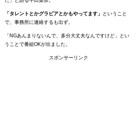
た」と語る平田梨奈。
「タレントとかグラビアとかもやってます」
ということ
で、事務所に連絡するも出ず。
「NGあんまりないんで、多分大丈夫なんですけど」とい
うことで番組OKが出ました。
スポンサーリンク