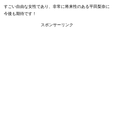
すごい自由な女性であり、非常に将来性のある平田梨奈に
今後も期待です！
スポンサーリンク