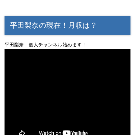
平田梨奈の現在！月収は？
平田梨奈 個人チャンネル始めます！