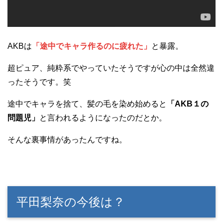
AKBは
「途中でキャラ作るのに疲れた」
と暴露。
超ピュア、純粋系でやっていたそうですが心の中は全然違
ったそうです。笑
途中でキャラを捨て、髪の毛を染め始めると
「AKB１の
問題児」
と言われるようになったのだとか。
そんな裏事情があったんですね。
平田梨奈の今後は？