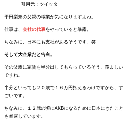
引用元：ツイッター
平田梨奈の父親の職業が気になりますよね。
仕事は、
会社の代表
をやっていると暴露。
ちなみに、日本にも支社があるそうです。笑
そして大企業だと告白。
その父親に家賃を半分出してもらっているそう、羨ましい
ですね。
半分といっても２０歳で１６万円払えるわけですから、す
ごいです。
ちなみに、１２歳の頃にAKBになるために日本にきたこと
も暴露しています。