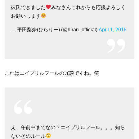
彼氏できました
みなさんこれからも応援よろしく
お願いします
— 平田梨奈(ひらりー) (@hirari_official)
April 1, 2018
これはエイプリルフールの冗談ですね。笑
え、午前中までなの？エイプリルフール。。。知ら
ないそのルール