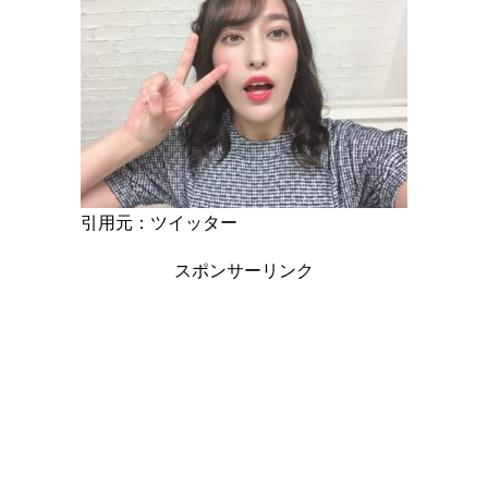
引用元：ツイッター
スポンサーリンク