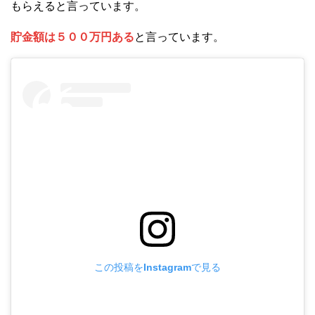
もらえると言っています。
貯金額は５００万円ある
と言っています。
この投稿をInstagramで見る