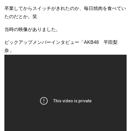
卒業してからスイッチがきれたのか、毎日焼肉を食べてい
たのだとか。笑
当時の映像がありました。
ピックアップメンバーインタビュー「AKB48 平田梨
奈」