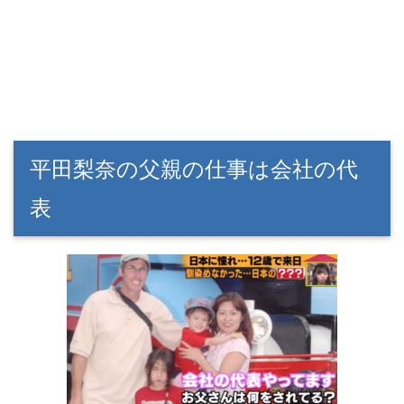
平田梨奈の父親の仕事は会社の代
表