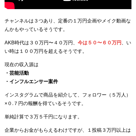
チャンネルは３つあり、定番の１万円企画やメイク動画な
んかもやっているそうです。
AKB時代は３０万円〜４０万円、
今は５０〜６０万円
、い
い時は１００万円を超えるそうです。
現在の収入源は
・芸能活動
・インフルエンサー案件
インスタグラムで商品を紹介して、フォロワー（５万人）
×０.７円の報酬を得ているそうです。
単純計算で３万５千円になります。
企業からお金がもらえるわけですが、１投稿３万円以上は