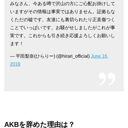
みなさん、今ある噂で沢山の方にご心配お掛けして
いますがその情報は事実ではありません。証拠もな
くただの嘘です。友達にも裏切られたり正直傷つく
ことでいっぱいです。お騒がせしましたがこれが事
実です。これからも引き続き応援よろしくお願いし
ます！
— 平田梨奈(ひらりー) (@hirari_official)
June 16,
2018
AKBを辞めた理由は？