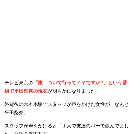
テレビ東京の
「家、ついて行ってイイですか?」という番
組で平田梨奈の現在
が明らかになりました。
終電後の六本木駅でスタッフが声をかけた女性が、なんと
平田梨奈。
スタッフが声をかけると「１人で友達のバーで飲んでまし