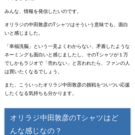
みんな、情報を発信したいのです。
オリラジの中田敦彦のTシャツはそういう意味でも、面白
いと感じました。
「幸福洗脳」という一見よくわからない、矛盾したような
ネーミングも面白いと感じましたし、そのTシャツが１万
でしかもラジオで「売れない」と言われたら、ファンの人
は買いたくなるでしょう。
また、こういったオリラジ中田敦彦の挑戦をついつい応援
したくなる気持ちも分かります。
オリラジ中田敦彦のTシャツはど
んな感じなの？