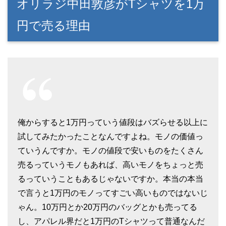
オリラジ中田敦彦がTシャツを1万
円で売る理由
俺からすると1万円っていう値段はバズらせる以上に
試してみたかったことなんですよね。モノの価値っ
ていうんですか。モノの値段で安いものをたくさん
売るっていうモノもあれば、高いモノをちょっと売
るっていうこともあるじゃないですか。本当の本当
で言うと1万円のモノってすごい高いものではないじ
ゃん。10万円とか20万円のバッグとかも売ってる
し、アパレル界だと1万円のTシャツって普通なんだ