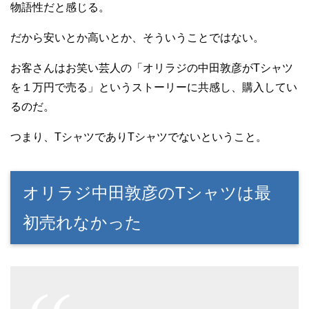
物語性だと感じる。
だから安いとか高いとか、そういうことではない。
お客さんはお笑い芸人の「オリラジの中田敦彦がTシャツ
を１万円で売る」というストーリーに共感し、購入してい
るのだ。
つまり、TシャツでありTシャツでないということ。
オリラジ中田敦彦のTシャツは最
初売れなかった