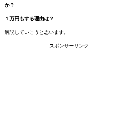
か？
１万円もする理由は？
解説していこうと思います。
スポンサーリンク