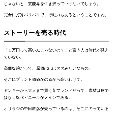
じゃないと、芸能界を生き残っていけないでしょう。
完全に打算バリバリで、行動力もあるということですね。
ストーリーを売る時代
「１万円って高いんじゃないの？」と言う人は時代が見え
ていない。
高価な絵だって、原価はほぼタダみたいなもの。
そこにブランド価値がのるから高いわけで。
ヤンキーから大人まで買う某ブランドだって、素材は皮で
はなく塩化ビニールがメインである。
オリラジの中田敦彦が売っているのは、そこにのっている