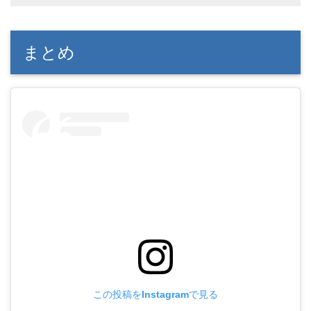
まとめ
この投稿をInstagramで見る