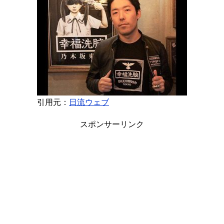
引用元：
日流ウェブ
スポンサーリンク