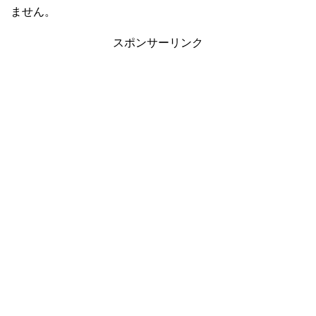
ません。
スポンサーリンク