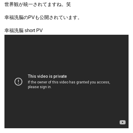
世界観が統一されてますね。笑
幸福洗脳のPVも公開されています。
幸福洗脳 short PV