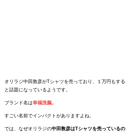
オリラジ中田敦彦がTシャツを売っており、１万円もする
と話題になっているようです。
ブランド名は
幸福洗脳。
すごい名前でインパクトがありますよね。
では、なぜオリラジの
中田敦彦はTシャツを売っているの